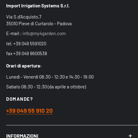
Import Irrigation Systems S.r.l.
Via S.d'Acquisto,7
35010 Pieve di Curtarolo - Padova
E-mail :
info@my4garden.com
tel. +39 049 5591020
fax +39 049 9600538
Orari di apertura:
Lunedì - Venerdì 08:30 - 12:30 e 14:30 - 19:00
Sabato 08:30 - 12:30 (da aprile a ottobre)
DOMANDE?
+39 049 55 910 20
INFORMAZIONI