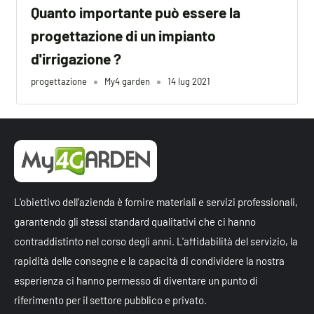
Quanto importante può essere la
progettazione di un impianto
d'irrigazione ?
progettazione
My4 garden
14 lug 2021
L'obiettivo dell'azienda è fornire materiali e servizi professionali,
garantendo gli stessi standard qualitativi che ci hanno
contraddistinto nel corso degli anni. L'affidabilità del servizio, la
rapidità delle consegne e la capacità di condividere la nostra
esperienza ci hanno permesso di diventare un punto di
riferimento per il settore pubblico e privato.