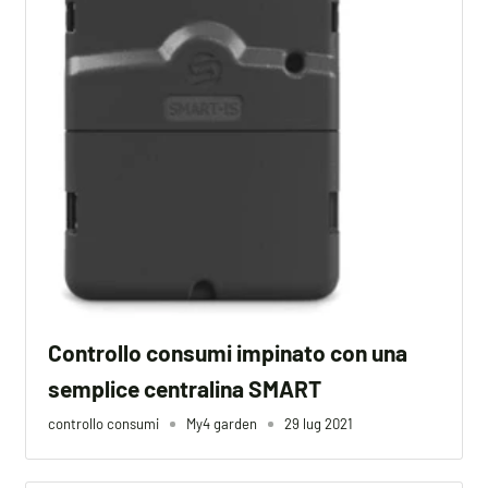
Controllo consumi impinato con una
semplice centralina SMART
controllo consumi
My4 garden
29 lug 2021