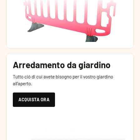
Arredamento da giardino
Tutto ciò di cui avete bisogno per il vostro giardino
all’aperto.
ACQUISTA ORA