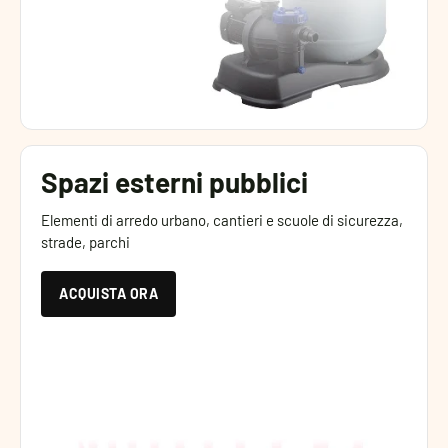
Spazi esterni pubblici
Elementi di arredo urbano, cantieri e scuole di sicurezza,
strade, parchi
ACQUISTA ORA