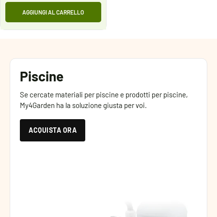
AGGIUNGI AL CARRELLO
Piscine
Se cercate materiali per piscine e prodotti per piscine,
My4Garden ha la soluzione giusta per voi.
ACQUISTA ORA