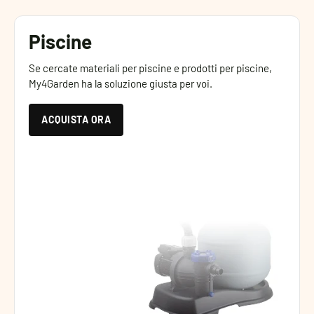
Piscine
Se cercate materiali per piscine e prodotti per piscine,
My4Garden ha la soluzione giusta per voi.
ACQUISTA ORA