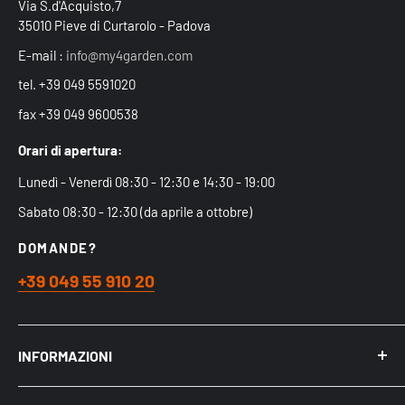
Via S.d'Acquisto,7
35010 Pieve di Curtarolo - Padova
E-mail :
info@my4garden.com
tel. +39 049 5591020
fax +39 049 9600538
Orari di apertura:
Lunedì - Venerdì 08:30 - 12:30 e 14:30 - 19:00
Sabato 08:30 - 12:30 (da aprile a ottobre)
DOMANDE?
+39 049 55 910 20
INFORMAZIONI
Chi siamo