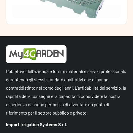
L'obiettivo dell'azienda è fornire materiali e servizi professionali,
garantendo gli stessi standard qualitativi che ci hanno
contraddistinto nel corso degli anni. L'affidabilità del servizio, la
rapidità delle consegne e la capacità di condividere la nostra
esperienza ci hanno permesso di diventare un punto di
riferimento per il settore pubblico e privato.
Import Irrigation Systems S.r.l.