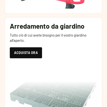
Arredamento da giardino
Tutto ciò di cui avete bisogno per il vostro giardino
all’aperto.
ACQUISTA ORA