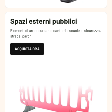
Spazi esterni pubblici
Elementi di arredo urbano, cantieri e scuole di sicurezza,
strade, parchi
ACQUISTA ORA