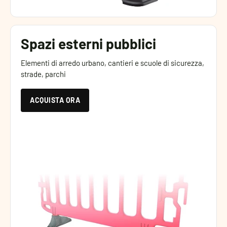
Spazi esterni pubblici
Elementi di arredo urbano, cantieri e scuole di sicurezza,
strade, parchi
ACQUISTA ORA