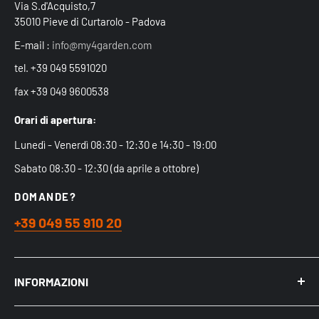
Via S.d'Acquisto,7
35010 Pieve di Curtarolo - Padova
E-mail :
info@my4garden.com
tel. +39 049 5591020
fax +39 049 9600538
Orari di apertura:
Lunedì - Venerdì 08:30 - 12:30 e 14:30 - 19:00
Sabato 08:30 - 12:30 (da aprile a ottobre)
DOMANDE?
+39 049 55 910 20
INFORMAZIONI
Chi siamo