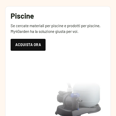
Piscine
Se cercate materiali per piscine e prodotti per piscine,
My4Garden ha la soluzione giusta per voi.
ACQUISTA ORA