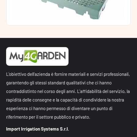
L'obiettivo dell'azienda è fornire materiali e servizi professionali,
garantendo gli stessi standard qualitativi che ci hanno
contraddistinto nel corso degli anni. L'affidabilità del servizio, la
rapidità delle consegne e la capacità di condividere la nostra
esperienza ci hanno permesso di diventare un punto di
riferimento per il settore pubblico e privato.
Import Irrigation Systems S.r.l.