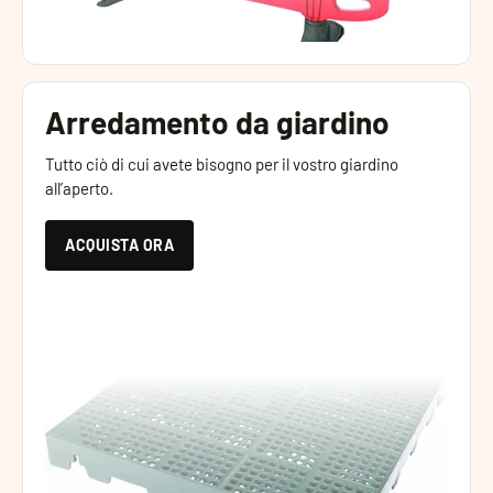
Arredamento da giardino
Tutto ciò di cui avete bisogno per il vostro giardino
all’aperto.
ACQUISTA ORA