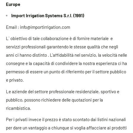
Europe
Import Irrigation Systems S.r.l. (1991)
Email : info@importirrigation.com
L´ obiettivo di tale collaborazione è di fornire materiale e
servizzi professionali garantendo le stesse qualità che negli
anni ci hanno distinto . L'affidabilità nel servizio, la velocità nelle
consegne e la capacità di condividere la nostra esperienza ci ha
permesso di essere un punto di riferiemto per il settore pubblico
e privato.
Le aziende del settore professionale residenziale, sportivo e
pubblico, possono richiedere delle quotazioni per la
ricambistica.
Per i privati invece il prezzo è stato scontato dai listini nazionali
per dare un vantaggio a chiunque si voglia affacciare ai prodotti