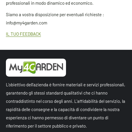
professionali in modo dinamico ed economico.
Siamo a vostra disposizione per eventuali richieste :
info@my4garden.com
IL TUO FEEDBACK
L'obiettivo dell'azienda è fornire materiali e servizi professionali,
garantendo gli stessi standard qualitativi che ci hanno
contraddistinto nel corso degli anni. L'affidabilità del servizio, la
rapidità delle consegne e la capacità di condividere la nostra
esperienza ci hanno permesso di diventare un punto di
riferimento per il settore pubblico e privato.