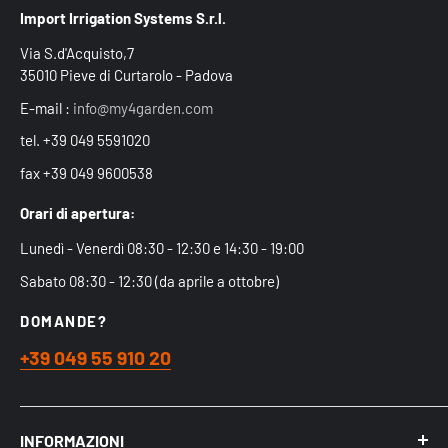
Import Irrigation Systems S.r.l.
Via S.d'Acquisto,7
35010 Pieve di Curtarolo - Padova
E-mail :
info@my4garden.com
tel. +39 049 5591020
fax +39 049 9600538
Orari di apertura:
Lunedì - Venerdì 08:30 - 12:30 e 14:30 - 19:00
Sabato 08:30 - 12:30 (da aprile a ottobre)
DOMANDE?
+39 049 55 910 20
INFORMAZIONI