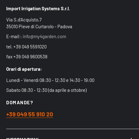
Import Irrigation Systems S.r.l.
Via S.d'Acquisto,7
35010 Pieve di Curtarolo - Padova
E-mail :
info@my4garden.com
tel. +39 049 5591020
fax +39 049 9600538
Orari di apertura:
Lunedì - Venerdì 08:30 - 12:30 e 14:30 - 19:00
Sabato 08:30 - 12:30 (da aprile a ottobre)
DOMANDE?
+39 049 55 910 20