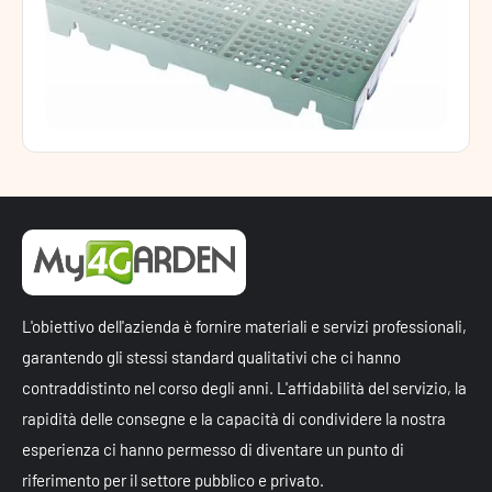
L'obiettivo dell'azienda è fornire materiali e servizi professionali,
garantendo gli stessi standard qualitativi che ci hanno
contraddistinto nel corso degli anni. L'affidabilità del servizio, la
rapidità delle consegne e la capacità di condividere la nostra
esperienza ci hanno permesso di diventare un punto di
riferimento per il settore pubblico e privato.