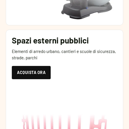
Spazi esterni pubblici
Elementi di arredo urbano, cantieri e scuole di sicurezza,
strade, parchi
ACQUISTA ORA