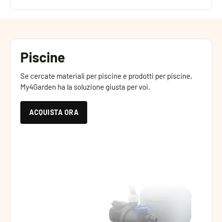
Piscine
Se cercate materiali per piscine e prodotti per piscine,
My4Garden ha la soluzione giusta per voi.
ACQUISTA ORA