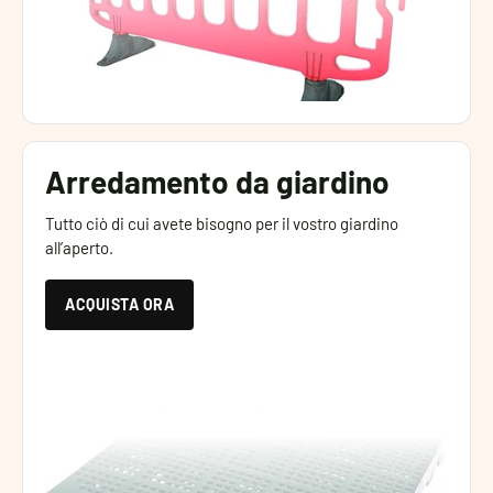
Arredamento da giardino
Tutto ciò di cui avete bisogno per il vostro giardino
all’aperto.
ACQUISTA ORA