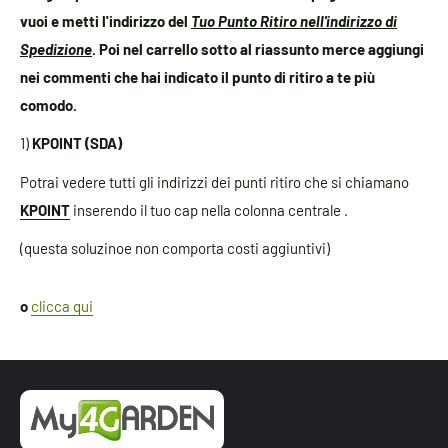
vuoi e metti l'indirizzo del
Tuo Punto Ritiro nell'indirizzo di
Spedizione
. Poi nel carrello sotto al riassunto merce aggiungi
nei commenti che hai indicato il punto di ritiro a te più
comodo.
1)
KPOINT
(SDA)
Potrai vedere tutti gli indirizzi dei punti ritiro che si chiamano
KPOINT
inserendo il tuo cap nella colonna centrale .
(questa soluzinoe non comporta costi aggiuntivi)
o
clicca qui