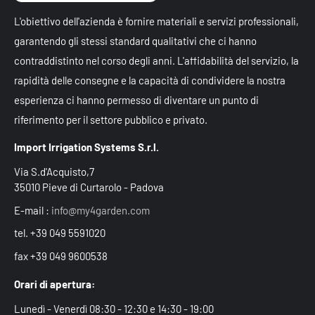
L'obiettivo dell'azienda è fornire materiali e servizi professionali,
garantendo gli stessi standard qualitativi che ci hanno
contraddistinto nel corso degli anni. L'affidabilità del servizio, la
rapidità delle consegne e la capacità di condividere la nostra
esperienza ci hanno permesso di diventare un punto di
riferimento per il settore pubblico e privato.
Import Irrigation Systems S.r.l.
Via S.d'Acquisto,7
35010 Pieve di Curtarolo - Padova
E-mail :
info@my4garden.com
tel. +39 049 5591020
fax +39 049 9600538
Orari di apertura:
Lunedì - Venerdì 08:30 - 12:30 e 14:30 - 19:00