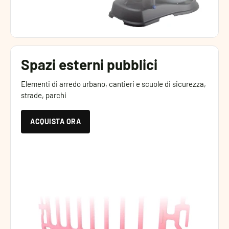
Spazi esterni pubblici
Elementi di arredo urbano, cantieri e scuole di sicurezza,
strade, parchi
ACQUISTA ORA