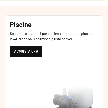
Piscine
Se cercate materiali per piscine e prodotti per piscine,
My4Garden ha la soluzione giusta per voi.
ACQUISTA ORA