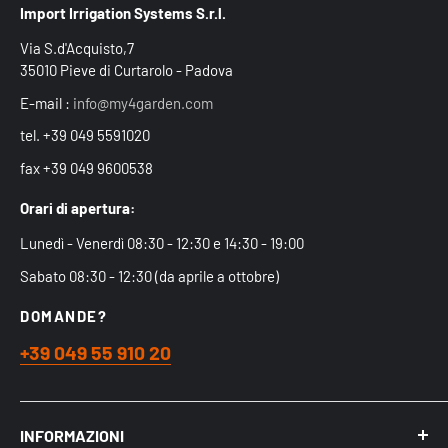
Import Irrigation Systems S.r.l.
Via S.d'Acquisto,7
35010 Pieve di Curtarolo - Padova
E-mail :
info@my4garden.com
tel. +39 049 5591020
fax +39 049 9600538
Orari di apertura:
Lunedì - Venerdì 08:30 - 12:30 e 14:30 - 19:00
Sabato 08:30 - 12:30 (da aprile a ottobre)
DOMANDE?
+39 049 55 910 20
INFORMAZIONI