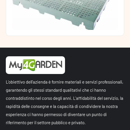
L'obiettivo dell'azienda è fornire materiali e servizi professionali,
garantendo gli stessi standard qualitativi che ci hanno
contraddistinto nel corso degli anni. L'affidabilità del servizio, la
rapidità delle consegne e la capacità di condividere la nostra
esperienza ci hanno permesso di diventare un punto di
riferimento per il settore pubblico e privato.