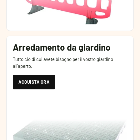
Arredamento da giardino
Tutto ciò di cui avete bisogno per il vostro giardino
all’aperto.
ACQUISTA ORA