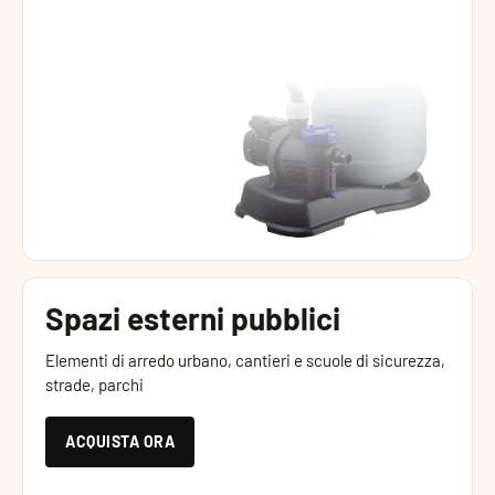
Spazi esterni pubblici
Elementi di arredo urbano, cantieri e scuole di sicurezza,
strade, parchi
ACQUISTA ORA