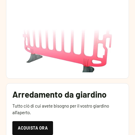
Arredamento da giardino
Tutto ciò di cui avete bisogno per il vostro giardino
all’aperto.
ACQUISTA ORA