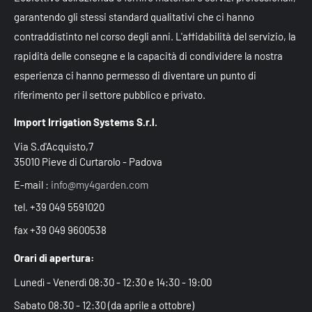
garantendo gli stessi standard qualitativi che ci hanno
contraddistinto nel corso degli anni. L'affidabilità del servizio, la
rapidità delle consegne e la capacità di condividere la nostra
esperienza ci hanno permesso di diventare un punto di
riferimento per il settore pubblico e privato.
Import Irrigation Systems S.r.l.
Via S.d'Acquisto,7
35010 Pieve di Curtarolo - Padova
E-mail :
info@my4garden.com
tel. +39 049 5591020
fax +39 049 9600538
Orari di apertura:
Lunedì - Venerdì 08:30 - 12:30 e 14:30 - 19:00
Sabato 08:30 - 12:30 (da aprile a ottobre)