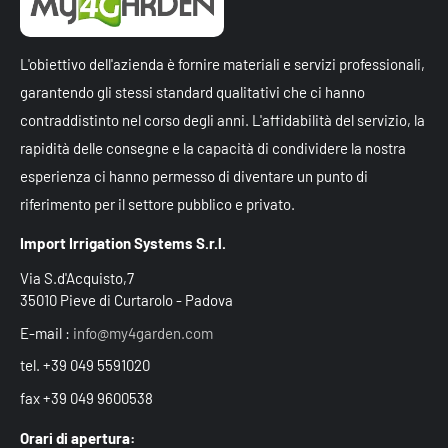
L'obiettivo dell'azienda è fornire materiali e servizi professionali,
garantendo gli stessi standard qualitativi che ci hanno
contraddistinto nel corso degli anni. L'affidabilità del servizio, la
rapidità delle consegne e la capacità di condividere la nostra
esperienza ci hanno permesso di diventare un punto di
riferimento per il settore pubblico e privato.
Import Irrigation Systems S.r.l.
Via S.d'Acquisto,7
35010 Pieve di Curtarolo - Padova
E-mail :
info@my4garden.com
tel. +39 049 5591020
fax +39 049 9600538
Orari di apertura: