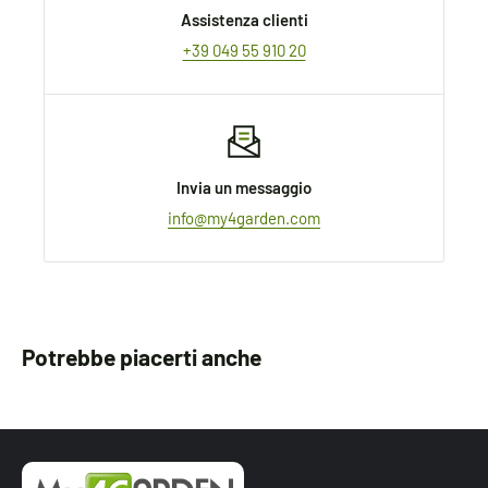
Assistenza clienti
+39 049 55 910 20
Invia un messaggio
info@my4garden.com
Potrebbe piacerti anche