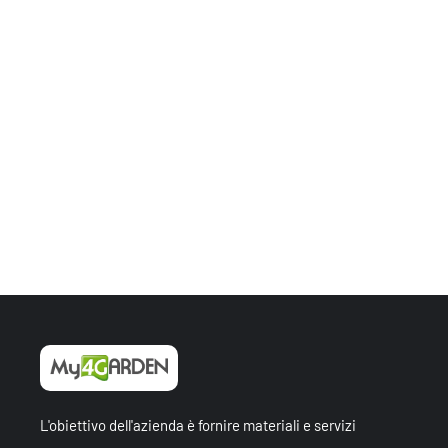
L'obiettivo dell'azienda è fornire materiali e servizi