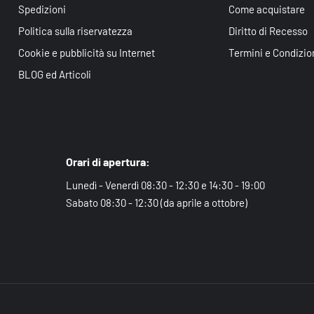
Spedizioni
Come acquistare
Politica sulla riservatezza
Diritto di Recesso
Cookie e pubblicità su Internet
Termini e Condizio
BLOG ed Articoli
Orari di apertura:
Lunedì - Venerdì 08:30 - 12:30 e 14:30 - 19:00
Sabato 08:30 - 12:30 (da aprile a ottobre)