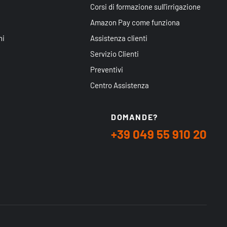
Corsi di formazione sull'irrigazione
Amazon Pay come funziona
ni
Assistenza clienti
Servizio Clienti
Preventivi
Centro Assistenza
DOMANDE?
+39 049 55 910 20