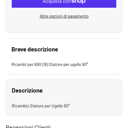
Altre opzioni di pagamento
Breve descrizione
Ricambi per 690 (16) Statore per ugello 90°
Descrizione
Ricambio Statore per Ugello 90°
Recensioni Clienti