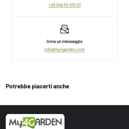
+39 049 55 910 20
Invia un messaggio
info@my4garden.com
Potrebbe piacerti anche