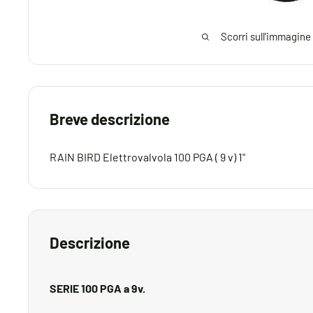
Scorri sull'immagine
Breve descrizione
RAIN BIRD Elettrovalvola 100 PGA ( 9 v) 1"
Descrizione
SERIE 100 PGA a 9v.