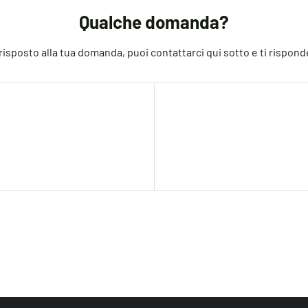
Qualche domanda?
sposto alla tua domanda, puoi contattarci qui sotto e ti rispond