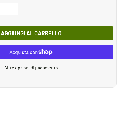
AGGIUNGI AL CARRELLO
Altre opzioni di pagamento