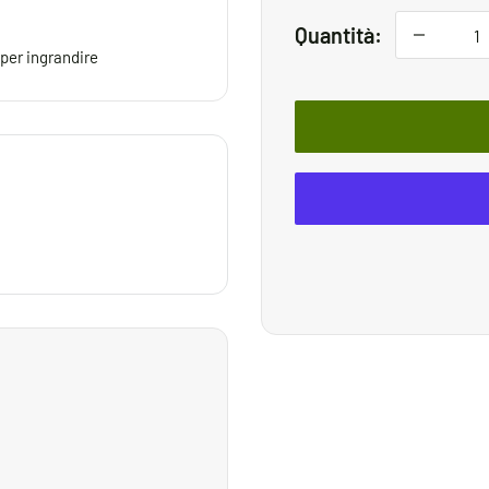
Quantità:
 per ingrandire