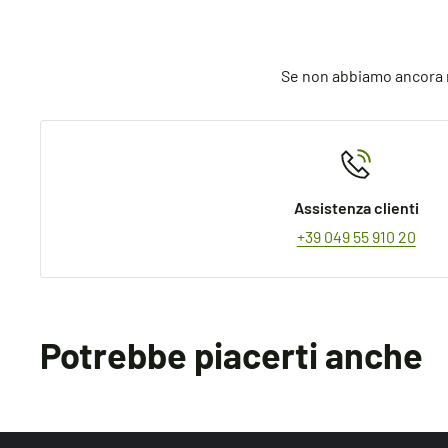
Se non abbiamo ancora ri
Assistenza clienti
+39 049 55 910 20
Potrebbe piacerti anche