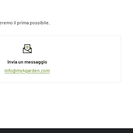
eremo il prima possibile.
Invia un messaggio
info@my4garden.com