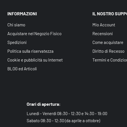
INFORMAZIONI
IL NOSTRO SUP
Chi siamo
Mio Account
Acquistare nel Negozio Fisico
Recensioni
Spedizioni
Come acquistare
Politica sulla riservatezza
Diritto di Recesso
Cookie e pubblicità su Internet
Termini e Condizio
BLOG ed Articoli
Orari di apertura:
Lunedì - Venerdì 08:30 - 12:30 e 14:30 - 19:00
Sabato 08:30 - 12:30 (da aprile a ottobre)