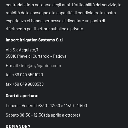
contraddistinto nel corso degli anni. L'affidabilità del servizio, la
rapidità delle consegne e la capacità di condividere la nostra
esperienza ci hanno permesso di diventare un punto di
riferimento per il settore pubblico e privato.
Import Irrigation Systems S.r.l.
Via S.d'Acquisto,7
35010 Pieve di Curtarolo - Padova
E-mail :
info@my4garden.com
tel. +39 049 5591020
fax +39 049 9600538
Orari di apertura:
Lunedì - Venerdì 08:30 - 12:30 e 14:30 - 19:00
Sabato 08:30 - 12:30 (da aprile a ottobre)
DOMANDE?