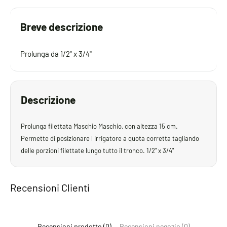
Breve descrizione
Prolunga da 1/2" x 3/4"
Descrizione
Prolunga filettata Maschio Maschio, con altezza 15 cm.
Permette di posizionare l irrigatore a quota corretta tagliando
delle porzioni filettate lungo tutto il tronco. 1/2" x 3/4"
Recensioni Clienti
Recensioni prodotto (0)
Recensioni negozio (0)