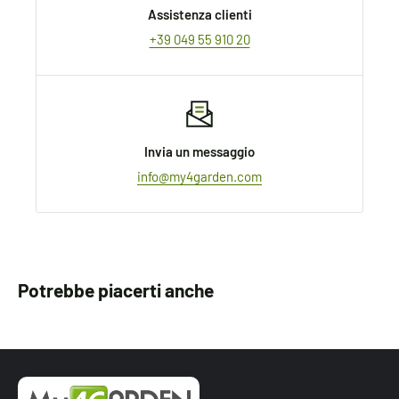
Assistenza clienti
+39 049 55 910 20
Invia un messaggio
info@my4garden.com
Potrebbe piacerti anche