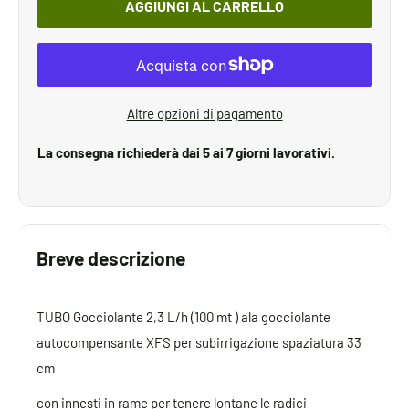
AGGIUNGI AL CARRELLO
Altre opzioni di pagamento
La consegna richiederà dai 5 ai 7 giorni lavorativi.
Breve descrizione
TUBO Gocciolante 2,3 L/h (100 mt ) ala gocciolante
autocompensante XFS per subirrigazione spaziatura 33
cm
con innesti in rame per tenere lontane le radici