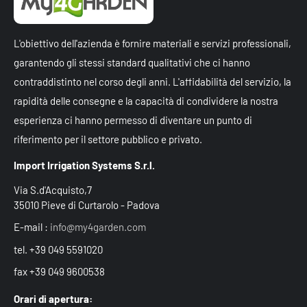
L'obiettivo dell'azienda è fornire materiali e servizi professionali,
garantendo gli stessi standard qualitativi che ci hanno
contraddistinto nel corso degli anni. L'affidabilità del servizio, la
rapidità delle consegne e la capacità di condividere la nostra
esperienza ci hanno permesso di diventare un punto di
riferimento per il settore pubblico e privato.
Import Irrigation Systems S.r.l.
Via S.d'Acquisto,7
35010 Pieve di Curtarolo - Padova
E-mail :
info@my4garden.com
tel. +39 049 5591020
fax +39 049 9600538
Orari di apertura: