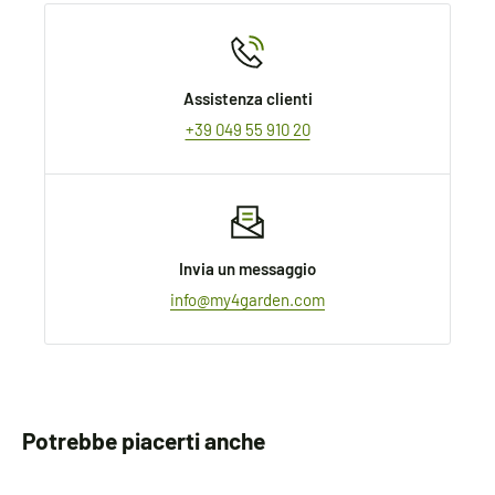
Assistenza clienti
+39 049 55 910 20
Invia un messaggio
info@my4garden.com
Potrebbe piacerti anche