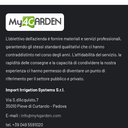
L'obiettivo dell'azienda è fornire materiali e servizi professionali,
garantendo gli stessi standard qualitativi che ci hanno
contraddistinto nel corso degli anni. L'affidabilità del servizio, la
rapidità delle consegne e la capacità di condividere la nostra
esperienza ci hanno permesso di diventare un punto di
riferimento per il settore pubblico e privato.
Import Irrigation Systems S.r.l.
Via S.d'Acquisto,7
35010 Pieve di Curtarolo - Padova
E-mail :
info@my4garden.com
tel. +39 049 5591020