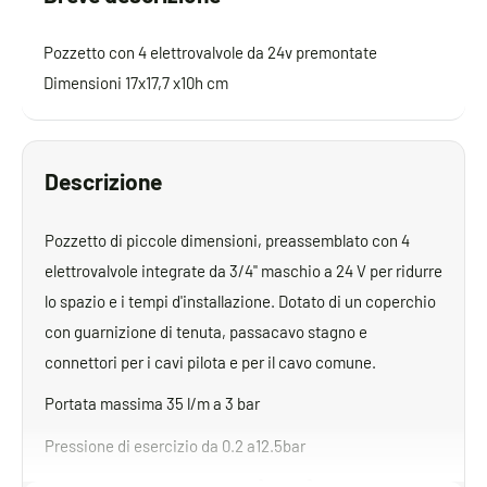
Pozzetto con 4 elettrovalvole da 24v premontate
Dimensioni 17x17,7 x10h cm
Descrizione
Pozzetto di piccole dimensioni, preassemblato con 4
elettrovalvole integrate da 3/4" maschio a 24 V per ridurre
lo spazio e i tempi d'installazione. Dotato di un coperchio
con guarnizione di tenuta, passacavo stagno e
connettori per i cavi pilota e per il cavo comune.
Portata massima 35 l/m a 3 bar
Pressione di esercizio da 0.2 a12.5bar