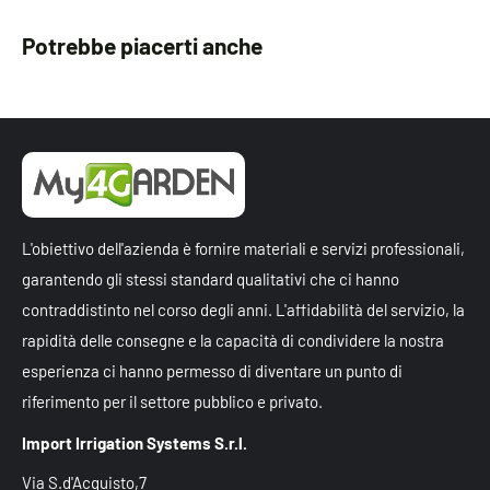
Potrebbe piacerti anche
L'obiettivo dell'azienda è fornire materiali e servizi professionali,
garantendo gli stessi standard qualitativi che ci hanno
contraddistinto nel corso degli anni. L'affidabilità del servizio, la
rapidità delle consegne e la capacità di condividere la nostra
esperienza ci hanno permesso di diventare un punto di
riferimento per il settore pubblico e privato.
Import Irrigation Systems S.r.l.
Via S.d'Acquisto,7