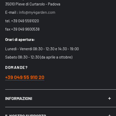
35010 Pieve di Curtarolo - Padova
E-mail :
info@my4garden.com
tel. +39 049 5591020
fax +39 049 9600538
Orari di apertura:
Lunedì - Venerdì 08:30 - 12:30 e 14:30 - 19:00
Sabato 08:30 - 12:30 (da aprile a ottobre)
DOMANDE?
+39 049 55 910 20
INFORMAZIONI
Chi siamo
IL NOSTRO SUPPORTO