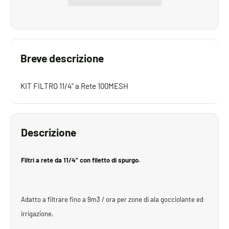
Breve descrizione
KIT FILTRO 11/4" a Rete 100MESH
Descrizione
Filtri a rete da 11/4" con filetto di spurgo.
Adatto a filtrare fino a 9m3 / ora per zone di ala goc
ciolante ed
irrigazione.