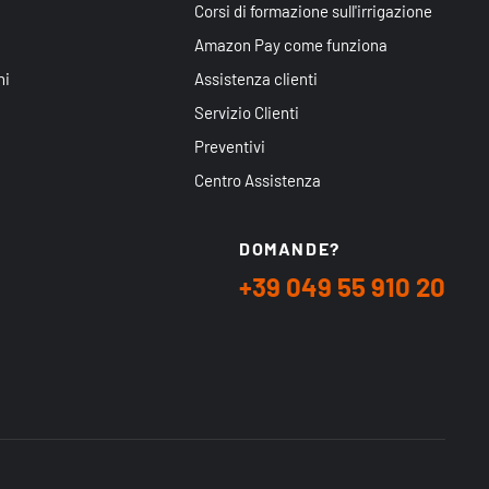
Corsi di formazione sull'irrigazione
Amazon Pay come funziona
ni
Assistenza clienti
Servizio Clienti
Preventivi
Centro Assistenza
DOMANDE?
+39 049 55 910 20