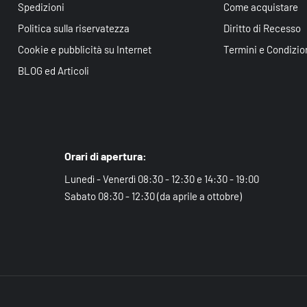
Spedizioni
Come acquistare
Politica sulla riservatezza
Diritto di Recesso
Cookie e pubblicità su Internet
Termini e Condizio
BLOG ed Articoli
Orari di apertura:
Lunedì - Venerdì 08:30 - 12:30 e 14:30 - 19:00
Sabato 08:30 - 12:30 (da aprile a ottobre)