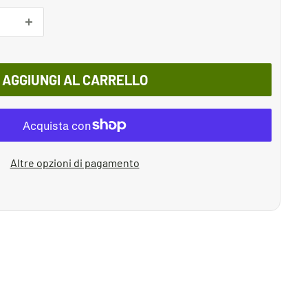
AGGIUNGI AL CARRELLO
Altre opzioni di pagamento