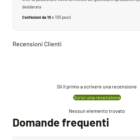
desiderata
Confezioni da 10
e 100 pezzi
Recensioni Clienti
Sii il primo a scrivere una recensione
Scrivi una recensione
Nessun elemento trovato
Domande frequenti