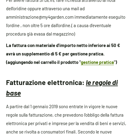
dell'oridine oppure attraverso una mail ad
amministrazione@my4garden.com immediatamente eseguito
l'ordine , non oltre 5 ore dall'ordine.( a causa d'eventuale
procedura già evasa dal magazzino)
La fattura con materiale d'importo netto inferiore ai 50 €
avrà un supplementio di 5 € per gestione pratica.
(aggiungendo nel carrello il prodotto "
gestione pratica
")
Fatturazione elettronica:
le regole di
base
A partire dal 1 gennaio 2019 sono entrate in vigore le nuove
regole sulla fatturazione, che prevedono l’obbligo della fattura
elettronica per privati e imprese per la vendita di beni e servizi,
anche se rivolta a consumatori finali. Secondo le nuove