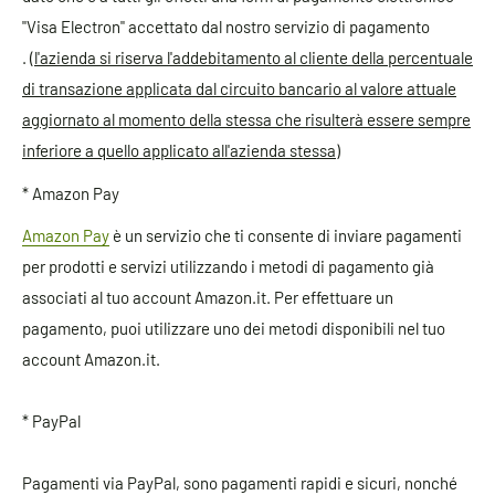
"Visa Electron" accettato dal nostro servizio di pagamento
. (
l'azienda si riserva l'addebitamento al cliente della percentuale
di transazione applicata dal circuito bancario al valore attuale
aggiornato al momento della stessa che risulterà essere sempre
inferiore a quello applicato all'azienda stessa)
* Amazon Pay
Amazon Pay
è un servizio che ti consente di inviare pagamenti
per prodotti e servizi utilizzando i metodi di pagamento già
associati al tuo account Amazon.it. Per effettuare un
pagamento, puoi utilizzare uno dei metodi disponibili nel tuo
account Amazon.it.
* PayPal
Pagamenti via PayPal, sono pagamenti rapidi e sicuri, nonché