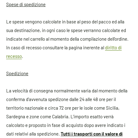
Spese di spedizione
Le spese vengono calcolate in base al peso del pacco ed alla
sua destinazione, in ogni caso le spese verranno calcolate ed
indicate nel carrello al momento della compilazione dell'ordine.
In caso di recesso consultare la pagina inerente al
diritto di
recesso
.
Spedizione
La velocità di consegna normalmente varia dal momento della
conferma d'avvenuta spedizone dalle 24 alle 48 ore per il
territorio nazionale e circa 72 ore per le isole come Sicilia,
Sardegna e zone come Calabria. L'importo esatto verrà
calcolato e proposto in fase di acquisto dopo avere indicato i
dati relativi alla spedizione.
Tutti i trasporti con il valore di