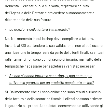
richiesta. Il cliente può, a sua volta, registrarsi nel sito
dell’Agenzia delle Entrate e provvedere autonomamente a
ritirare copia della sua fattura.
La ricezione della fattura è immediata?
No. Nel momento in cui lo shop deve compilare la fattura,
inviarla al SDI e attendere la sua validazione, non ci può essere
una ricezione in tempo reale da parte dei clienti finali. Eventuali
rallentamenti non sono quindi segno di incuria, ma frutto delle
tempistiche necessarie per espletare i vari step necessari.
Se non si hanno fattura o scontrino, si può comunque
attivare la garanzia per un prodotto acquistato online?
Sì. Dal momento che gli shop online non sono tenuti al rilascio
della fattura e dello scontrino fiscale, i clienti possono attivare
la garanzia sui prodotti acquistati conservando e utilizzando gli