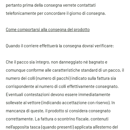
pertanto prima della consegna verrete contattati
telefonicamente per concordare il giorno di consegna.
Come comportarsi alla consegna del prodotto
Quando il corriere effettuerà la consegna dovrai verificare:
Che il pacco sia integro, non danneggiato né bagnato e
comunque conforme alle caratteristiche standard di un pacco, il
numero dei colli (numero di pacchi) indicato sulla fattura sia
corrispondente al numero di colli effettivamente consegnato.
Eventuali contestazioni devono essere immediatamente
sollevate al vettore (indicando accettazione con riservo). In
mancanza di queste, il prodotto si considera consegnato
correttamente. La fattura o scontrino fiscale, contenuti
nell'apposita tasca (quando presenti) applicata all'esterno del