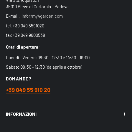
35010 Pieve di Curtarolo - Padova
E-mail :
info@my4garden.com
tel. +39 049 5591020
fax +39 049 9600538
Orari di apertura:
Lunedì - Venerdì 08:30 - 12:30 e 14:30 - 19:00
Sabato 08:30 - 12:30 (da aprile a ottobre)
DOMANDE?
+39 049 55 910 20
INFORMAZIONI
Chi siamo