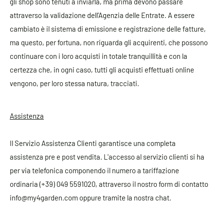
gli shop sono tenuti a inviarla, ma prima devono passare
attraverso la validazione dell’Agenzia delle Entrate. A essere
cambiato è il sistema di emissione e registrazione delle fatture,
ma questo, per fortuna, non riguarda gli acquirenti, che possono
continuare con i loro acquisti in totale tranquillità e con la
certezza che, in ogni caso, tutti gli acquisti effettuati online
vengono, per loro stessa natura, tracciati.
Assistenza
Il Servizio Assistenza Clienti garantisce una completa
assistenza pre e post vendita. L'accesso al servizio clienti si ha
per via telefonica componendo il numero a tariffazione
ordinaria (+39) 049 5591020, attraverso il nostro form di contatto
info@my4garden.com oppure tramite la nostra chat.