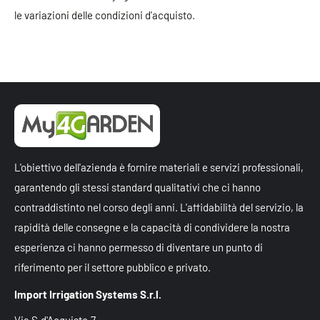
le variazioni delle condizioni d'acquisto.
L'obiettivo dell'azienda è fornire materiali e servizi professionali,
garantendo gli stessi standard qualitativi che ci hanno
contraddistinto nel corso degli anni. L'affidabilità del servizio, la
rapidità delle consegne e la capacità di condividere la nostra
esperienza ci hanno permesso di diventare un punto di
riferimento per il settore pubblico e privato.
Import Irrigation Systems S.r.l.
Via S.d'Acquisto,7