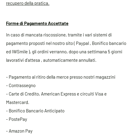
recupero della pratica.
Forme di Pagamento Accettate
In caso di mancata riscossione, tramite i vari sistemi di
pagamento proposti nel nostro sito ( Paypal , Bonifico bancario
ed IWSmile ), gli ordini verranno, dopo una settimana 5 giorni
lavorativi d'attesa , automaticamente annullati.
- Pagamento al ritiro della merce presso nostri magazzini
- Contrassegno
- Carte di Credito, American Express e circuiti Visa e
Mastercard.
- Bonifico Bancario Anticipato
- PostePay
- Amazon Pay