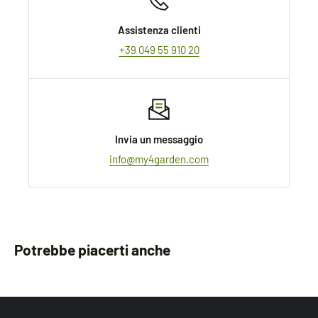
Assistenza clienti
+39 049 55 910 20
Invia un messaggio
info@my4garden.com
Potrebbe piacerti anche