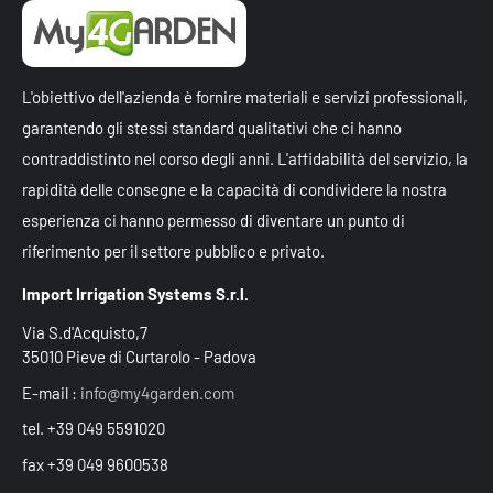
L'obiettivo dell'azienda è fornire materiali e servizi professionali,
garantendo gli stessi standard qualitativi che ci hanno
contraddistinto nel corso degli anni. L'affidabilità del servizio, la
rapidità delle consegne e la capacità di condividere la nostra
esperienza ci hanno permesso di diventare un punto di
riferimento per il settore pubblico e privato.
Import Irrigation Systems S.r.l.
Via S.d'Acquisto,7
35010 Pieve di Curtarolo - Padova
E-mail :
info@my4garden.com
tel. +39 049 5591020
fax +39 049 9600538