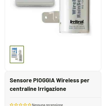
Sensore PIOGGIA Wireless per
centraline Irrigazione
Nessuna recensione