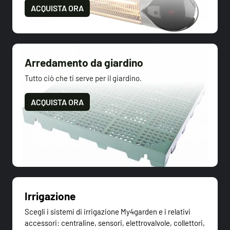
ACQUISTA ORA
Arredamento da giardino
Tutto ciò che ti serve per il giardino.
ACQUISTA ORA
Irrigazione
Scegli i sistemi di irrigazione My4garden e i relativi
accessori: centraline, sensori, elettrovalvole, collettori,