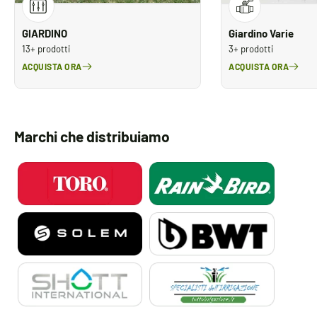
GIARDINO
Giardino Varie
13+ prodotti
3+ prodotti
ACQUISTA ORA
ACQUISTA ORA
Marchi che distribuiamo