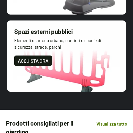
Spazi esterni pubblici
Elementi di arredo urbano, cantieri e scuole di
sicurezza, strade, parchi
ACQUISTA ORA
Prodotti consigliati per il
Visualizza tutto
giardino