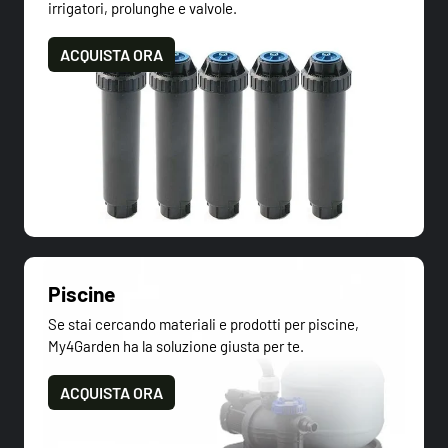
irrigatori, prolunghe e valvole.
ACQUISTA ORA
Piscine
Se stai cercando materiali e prodotti per piscine,
My4Garden ha la soluzione giusta per te.
ACQUISTA ORA