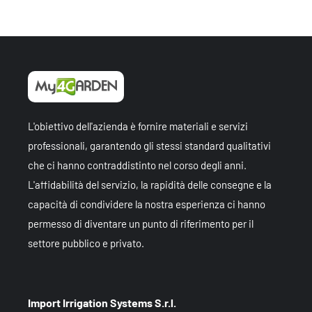
L'obiettivo dell'azienda è fornire materiali e servizi
professionali, garantendo gli stessi standard qualitativi
che ci hanno contraddistinto nel corso degli anni.
L'affidabilità del servizio, la rapidità delle consegne e la
capacità di condividere la nostra esperienza ci hanno
permesso di diventare un punto di riferimento per il
settore pubblico e privato.
Import Irrigation Systems S.r.l.