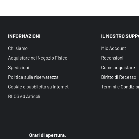
INFORMAZIONI
IL NOSTRO SUP
Chi siamo
Mio Account
Acquistare nel Negozio Fisico
Recensioni
Spedizioni
Come acquistare
Politica sulla riservatezza
Diritto di Recesso
Cookie e pubblicità su Internet
Termini e Condizio
BLOG ed Articoli
Orari di apertura: