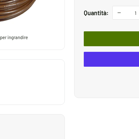
Quantità:
 per ingrandire