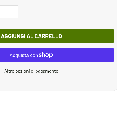
AGGIUNGI AL CARRELLO
Altre opzioni di pagamento