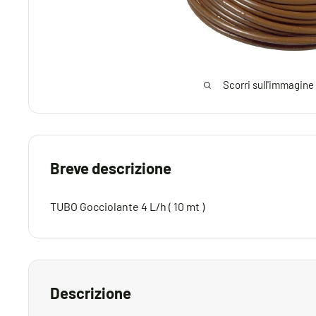
Scorri sull'immagine
Breve descrizione
TUBO Gocciolante 4 L/h ( 10 mt )
Descrizione