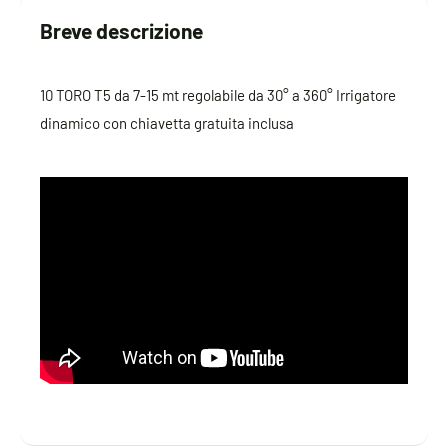
Breve descrizione
10 TORO T5 da 7-15 mt regolabile da 30° a 360° Irrigatore
dinamico con chiavetta gratuita inclusa