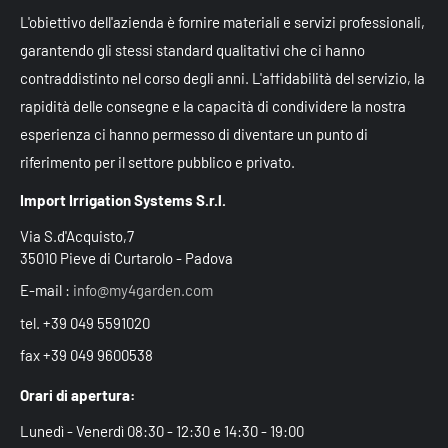
L'obiettivo dell'azienda è fornire materiali e servizi professionali,
garantendo gli stessi standard qualitativi che ci hanno
contraddistinto nel corso degli anni. L'affidabilità del servizio, la
rapidità delle consegne e la capacità di condividere la nostra
esperienza ci hanno permesso di diventare un punto di
riferimento per il settore pubblico e privato.
Import Irrigation Systems S.r.l.
Via S.d'Acquisto,7
35010 Pieve di Curtarolo - Padova
E-mail :
info@my4garden.com
tel. +39 049 5591020
fax +39 049 9600538
Orari di apertura:
Lunedì - Venerdì 08:30 - 12:30 e 14:30 - 19:00