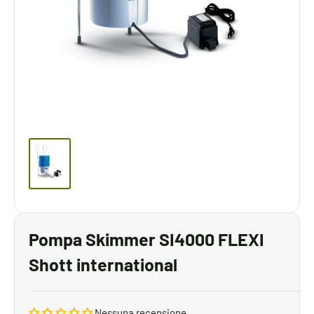
Pompa Skimmer SI4000 FLEXI
Shott international
Nessuna recensione