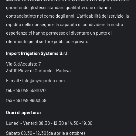
garantendo gli stessi standard qualitativi che ci hanno
contraddistinto nel corso degli anni. L'affidabilità del servizio, la
rapidità delle consegne e la capacità di condividere la nostra
esperienza ci hanno permesso di diventare un punto di
riferimento per il settore pubblico e privato.
Import Irrigation Systems S.r.l.
Via S.d'Acquisto,7
35010 Pieve di Curtarolo - Padova
E-mail :
info@my4garden.com
tel. +39 049 5591020
fax +39 049 9600538
Orari di apertura:
Lunedì - Venerdì 08:30 - 12:30 e 14:30 - 19:00
Sabato 08:30 - 12:30 (da aprile a ottobre)