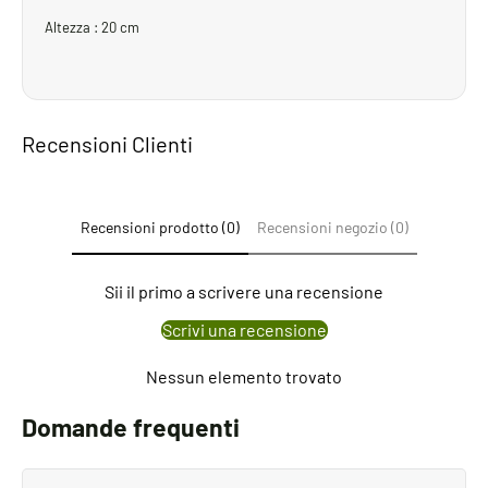
Altezza : 20 cm
Recensioni Clienti
Recensioni prodotto (0)
Recensioni negozio (0)
Sii il primo a scrivere una recensione
Scrivi una recensione
Nessun elemento trovato
Domande frequenti