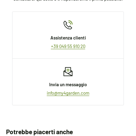
Assistenza clienti
+39 049 55 910 20
Invia un messaggio
info@my4garden.com
Potrebbe piacerti anche