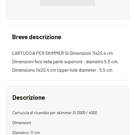
Breve descrizione
CARTUCCIA PER SKIMMER SI Dimensioni 11x20.4 cm
Dimensioni foro nella parte superiore : diametro 5.5 cm,
Dimensions 11x20.4 cm Upper hole diameter : 5.5 cm
Descrizione
Cartuccia di ricambio per skimmer SI 2000 / 4000
Dimensioni
Diametro: 11 cm