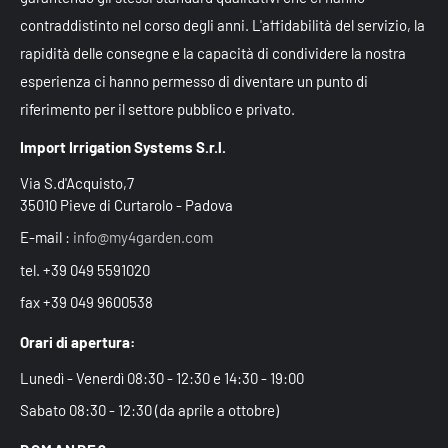
contraddistinto nel corso degli anni. L'affidabilità del servizio, la
rapidità delle consegne e la capacità di condividere la nostra
esperienza ci hanno permesso di diventare un punto di
riferimento per il settore pubblico e privato.
Import Irrigation Systems S.r.l.
Via S.d'Acquisto,7
35010 Pieve di Curtarolo - Padova
E-mail :
info@my4garden.com
tel. +39 049 5591020
fax +39 049 9600538
Orari di apertura:
Lunedì - Venerdì 08:30 - 12:30 e 14:30 - 19:00
Sabato 08:30 - 12:30 (da aprile a ottobre)