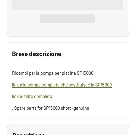
Breve descrizione
Ricambi per la pompa per piscina SP15000
link alla pompa completa che sostituisce la SP15000
link al filtro completo
, Spare parts for SP15000 shott -genuine