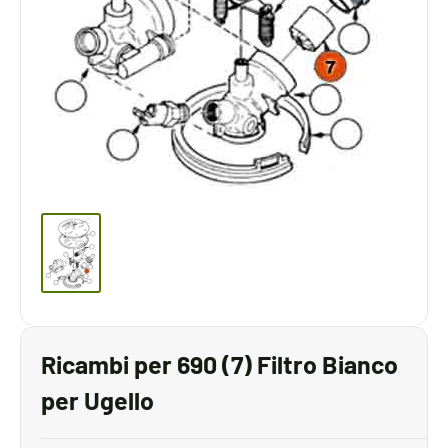
Ricambi per 690 (7) Filtro Bianco
per Ugello