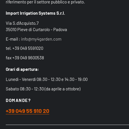
riferimento per il settore pubblico e privato.
Import Irrigation Systems S.r.l.
Via S.d'Acquisto,7
35010 Pieve di Curtarolo - Padova
E-mail :
info@my4garden.com
tel. +39 049 5591020
fax +39 049 9600538
Orari di apertura:
Lunedì - Venerdì 08:30 - 12:30 e 14:30 - 19:00
Sabato 08:30 - 12:30 (da aprile a ottobre)
DOMANDE?
+39 049 55 910 20