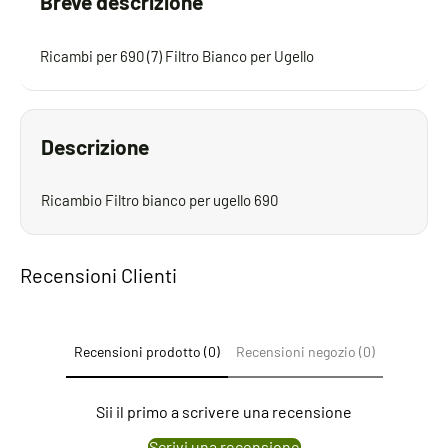
Breve descrizione
Ricambi per 690 (7) Filtro Bianco per Ugello
Descrizione
Ricambio Filtro bianco per ugello 690
Recensioni Clienti
Recensioni prodotto (0)
Recensioni negozio (0)
Sii il primo a scrivere una recensione
Scrivi una recensione