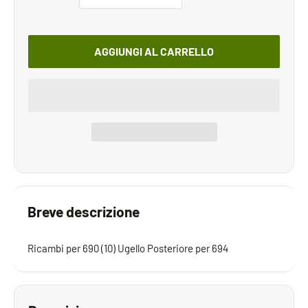
AGGIUNGI AL CARRELLO
Breve descrizione
Ricambi per 690 (10) Ugello Posteriore per 694