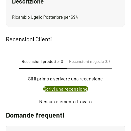
Descrizione
Ricambio Ugello Posteriore per 694
Recensioni Clienti
Recensioni prodotto (0)
Recensioni negozio (0)
Sii il primo a scrivere una recensione
Scrivi una recensione
Nessun elemento trovato
Domande frequenti