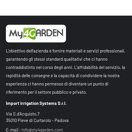
L'obiettivo dell'azienda è fornire materiali e servizi professionali,
garantendo gli stessi standard qualitativi che ci hanno
contraddistinto nel corso degli anni. L'affidabilità del servizio, la
rapidità delle consegne e la capacità di condividere la nostra
esperienza ci hanno permesso di diventare un punto di
riferimento per il settore pubblico e privato.
Import Irrigation Systems S.r.l.
Via S.d'Acquisto,7
35010 Pieve di Curtarolo - Padova
E-mail :
info@my4garden.com