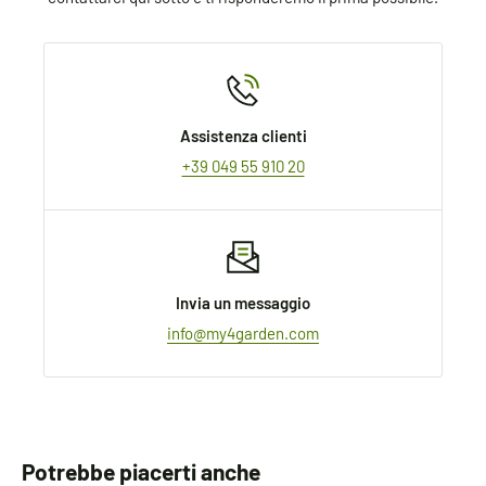
Assistenza clienti
+39 049 55 910 20
Invia un messaggio
info@my4garden.com
Potrebbe piacerti anche